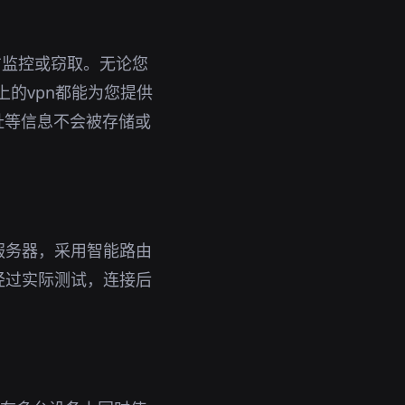
方监控或窃取。无论您
上的vpn都能为您提供
址等信息不会被存储或
服务器，采用智能路由
经过实际测试，连接后