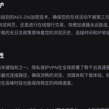
护
事级别的AES-256加密技术，确保您的在线活动不被第三
境下浏览网页，还是进行在线银行交易，快橙加速器永远能连
格的无日志政策意味着您的浏览历史、连接时间和IP地
性
关键指标之一。隐私保护VPN在全球部署了数千台高速
择最优连接路径，确保流畅的浏览、流媒体和下载体验。
使在高峰时段也能保持稳定的网络速度。