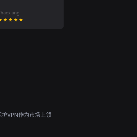
Chaoxiang
★★★★★
护VPN作为市场上领