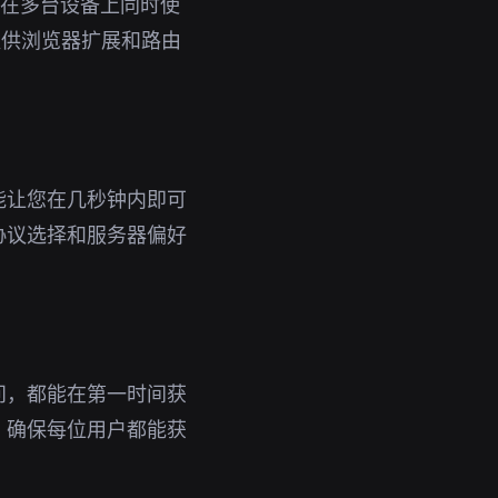
即可在多台设备上同时使
提供浏览器扩展和路由
能让您在几秒钟内即可
协议选择和服务器偏好
问，都能在第一时间获
，确保每位用户都能获