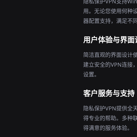
隐私保护VPN支持Wi
用。无论您使用何种设
器配置支持，满足不
用户体验与界面
简洁直观的界面设计使
建立安全的VPN连接
设置。
客户服务与支持
隐私保护VPN提供全
得专业的帮助。多种
得满意的服务体验。