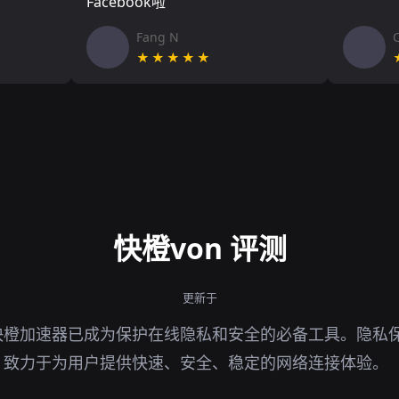
Facebook啦
Fang N
★★★★★
快橙von 评测
更新于
橙加速器已成为保护在线隐私和安全的必备工具。隐私保
，致力于为用户提供快速、安全、稳定的网络连接体验。