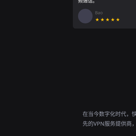
频通话。
Bao
★★★★★
在当今数字化时代，快
先的VPN服务提供商