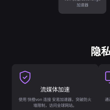
加速器
隐私
流媒体加速
使用 快橙von 连接 安易加速器，突破防火
通
墙限制，访问全球网站。