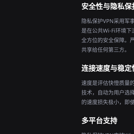
安全性与隐私保
隐私保护VPN采用军
是在公共Wi-Fi环
全方位的安全保障。严
共享给任何第三方。
连接速度与稳定
速度是评估快憕质量的
技术，自动为用户选
的速度损失极小，即
多平台支持